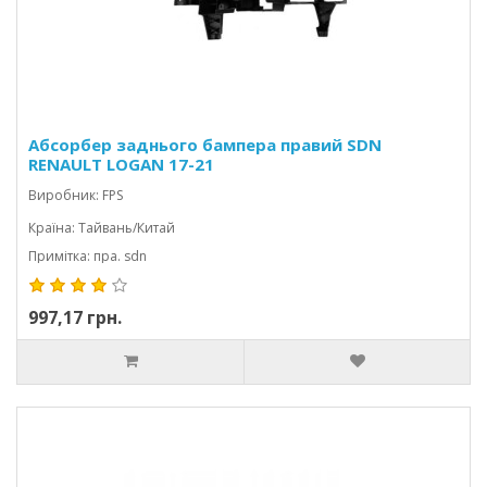
Абсорбер заднього бампера правий SDN
RENAULT LOGAN 17-21
Виробник: FPS
Країна: Тайвань/Китай
Примітка: пра. sdn
997,17 грн.