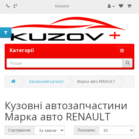
Каталог
Категорії
Загальний каталог
Марка авто RENAULT
Кузовні автозапчастини
Марка авто RENAULT
Сортування:
Показати: