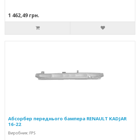
1 462,49 грн.
Абсорбер переднього бампера RENAULT KADJAR
16-22
Виробник: FPS