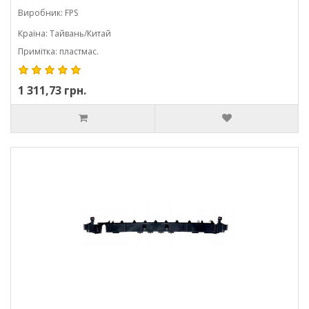
Виробник: FPS
Країна: Тайвань/Китай
Примітка: пластмас.
1 311,73 грн.