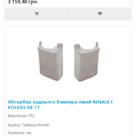
3 159,40 грн.
Абсорбер заднього бампера лівий RENAULT
KOLEOS 08-11
Виробник: FPS
Країна: Тайвань/Китай
Примітка: лів.