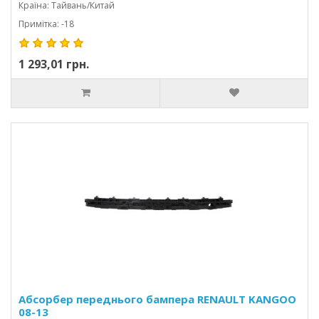
Країна: Тайвань/Китай
Примітка: -18
1 293,01 грн.
Абсорбер переднього бампера RENAULT KANGOO
08-13