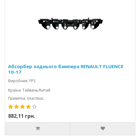
Абсорбер заднього бампера RENAULT FLUENCE
10-17
Виробник: FPS
Країна: Тайвань/Китай
Примітка: пластмас.
882,11 грн.