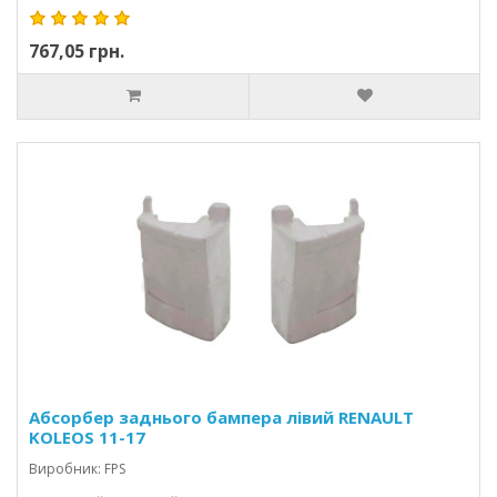
767,05 грн.
Абсорбер заднього бампера лівий RENAULT
KOLEOS 11-17
Виробник: FPS