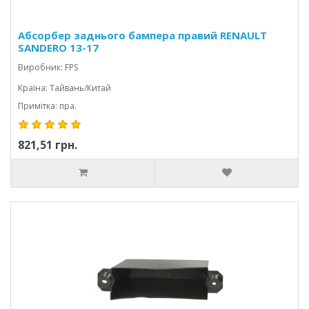
Абсорбер заднього бампера правий RENAULT
SANDERO 13-17
Виробник: FPS
Країна: Тайвань/Китай
Примітка: пра.
821,51 грн.