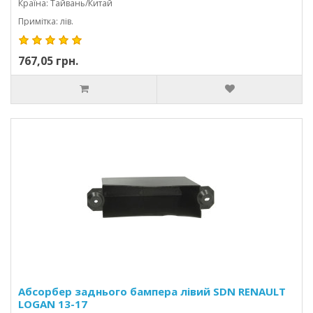
Країна: Тайвань/Китай
Примітка: лів.
767,05 грн.
Абсорбер заднього бампера лівий SDN RENAULT
LOGAN 13-17