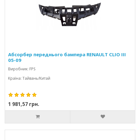
Абсорбер переднього бампера RENAULT CLIO III
05-09
Виробник: FPS
Країна: Тайвань/Китай
1 981,57 грн.