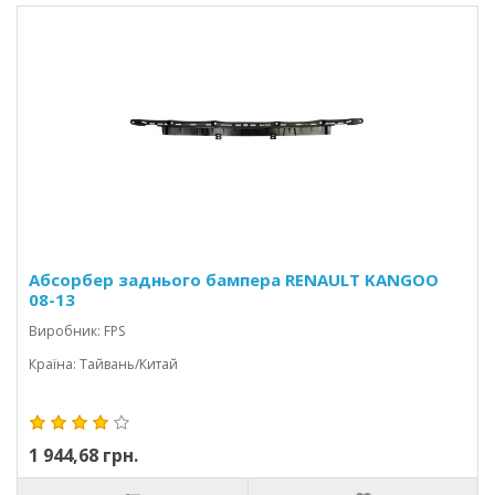
Абсорбер заднього бампера RENAULT KANGOO
08-13
Виробник: FPS
Країна: Тайвань/Китай
1 944,68 грн.