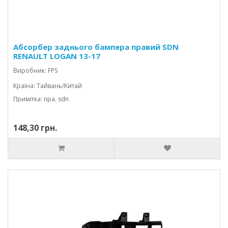
Абсорбер заднього бампера правий SDN
RENAULT LOGAN 13-17
Виробник: FPS
Країна: Тайвань/Китай
Примітка: пра. sdn
148,30 грн.