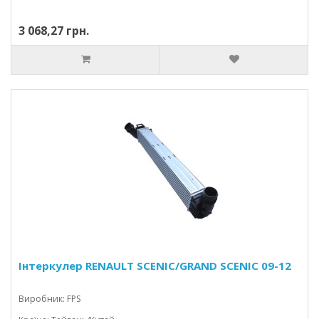
3 068,27 грн.
Інтеркулер RENAULT SCENIC/GRAND SCENIC 09-12
Виробник: FPS