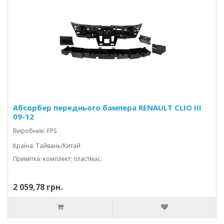
Абсорбер переднього бампера RENAULT CLIO III
09-12
Виробник: FPS
Країна: Тайвань/Китай
Примітка: комплект; пластмас.
2 059,78 грн.