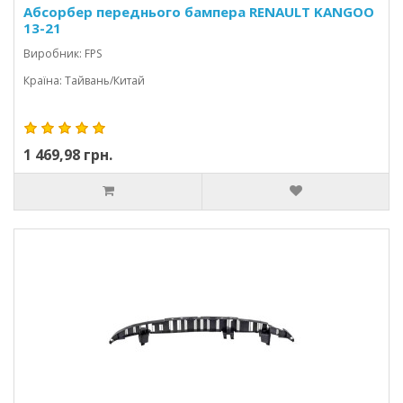
Абсорбер переднього бампера RENAULT KANGOO
13-21
Виробник: FPS
Країна: Тайвань/Китай
1 469,98 грн.