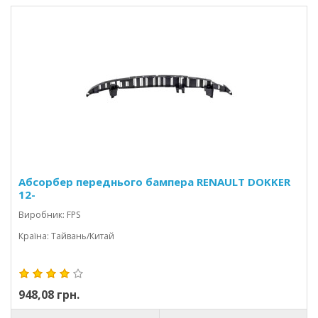
Абсорбер переднього бампера RENAULT DOKKER
12-
Виробник: FPS
Країна: Тайвань/Китай
948,08 грн.