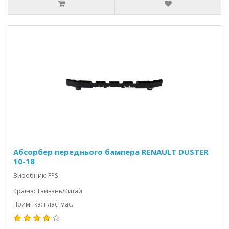
Абсорбер переднього бампера RENAULT DUSTER
10-18
Виробник: FPS
Країна: Тайвань/Китай
Примітка: пластмас.