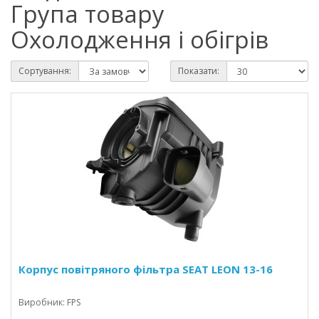
Група товару
Охолодження і обігрів
Сортування:
Показати:
Корпус повітряного фільтра SEAT LEON 13-16
Виробник: FPS