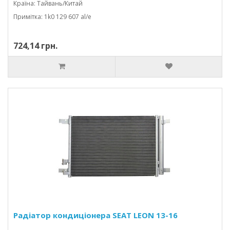
Країна: Тайвань/Китай
Примітка: 1k0 129 607 al/e
724,14 грн.
Радіатор кондиціонера SEAT LEON 13-16