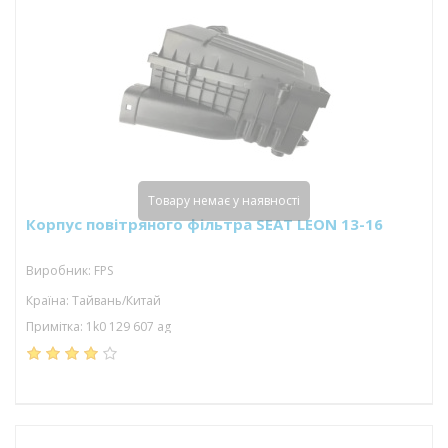
Товару немає у наявності
Корпус повітряного фільтра SEAT LEON 13-16
Виробник: FPS
Країна: Тайвань/Китай
Примітка: 1k0 129 607 ag