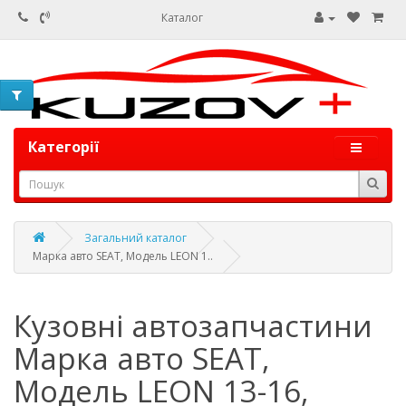
Каталог
Категорії
Загальний каталог
Марка авто SEAT, Модель LEON 1..
Кузовні автозапчастини
Марка авто SEAT,
Модель LEON 13-16,