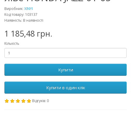
Виробник:
XINYI
Код товару: 103137
Наявність: В наявності
1 185,48 грн.
Кількість
Купити
Купити в один клік
Відгуків: 0