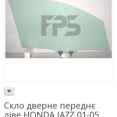
Скло дверне переднє
ліве HONDA JAZZ 01-05