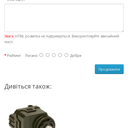
Увага:
HTML розмітка не підтримується. Використовуйте звичайний
текст.
Рейтинг
Погано
Добре
Продовжити
Дивіться також: