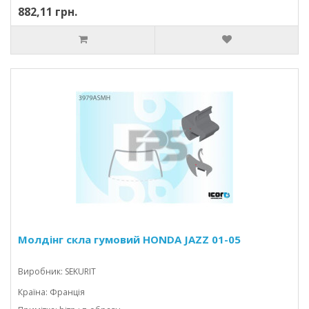
882,11 грн.
Молдінг скла гумовий HONDA JAZZ 01-05
Виробник: SEKURIT
Країна: Франція