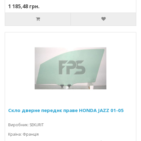
1 185,48 грн.
Скло дверне переднє праве HONDA JAZZ 01-05
Виробник: SEKURIT
Країна: Франція