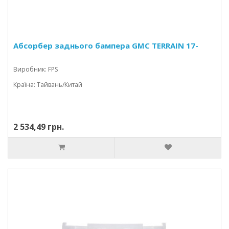
Абсорбер заднього бампера GMC TERRAIN 17-
Виробник: FPS
Країна: Тайвань/Китай
2 534,49 грн.