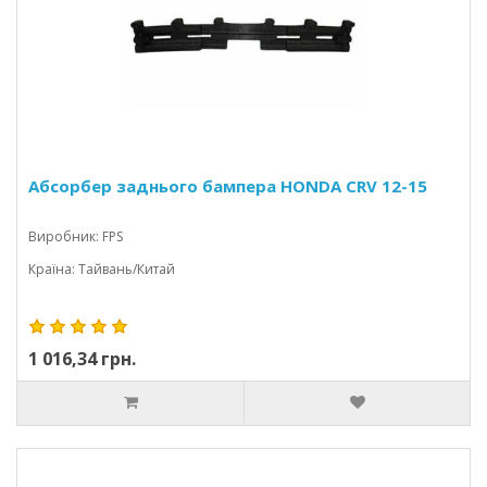
Абсорбер заднього бампера HONDA CRV 12-15
Виробник: FPS
Країна: Тайвань/Китай
1 016,34 грн.