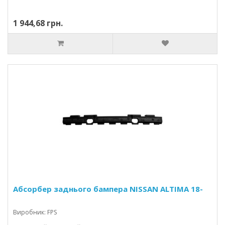
1 944,68 грн.
Абсорбер заднього бампера NISSAN ALTIMA 18-
Виробник: FPS