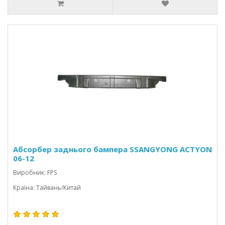
Абсорбер заднього бампера SSANGYONG ACTYON
06-12
Виробник: FPS
Країна: Тайвань/Китай