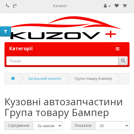
Каталог
Категорії
Загальний каталог
Група товару Бампер
Кузовні автозапчастини
Група товару Бампер
Сортування:
Показати: