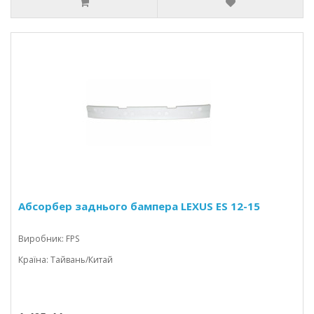
Абсорбер заднього бампера LEXUS ES 12-15
Виробник: FPS
Країна: Тайвань/Китай