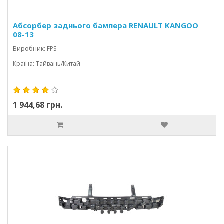
Абсорбер заднього бампера RENAULT KANGOO
08-13
Виробник: FPS
Країна: Тайвань/Китай
1 944,68 грн.