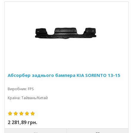
Абсорбер заднього бампера KIA SORENTO 13-15
Виробник: FPS
Країна: Тайвань/Китай
2 281,89 грн.