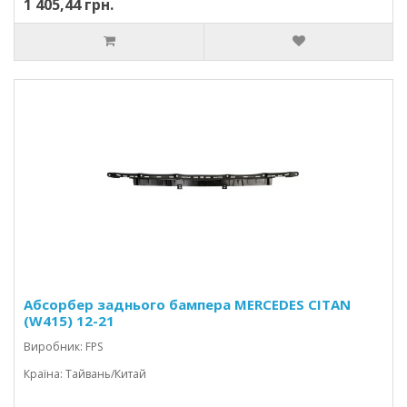
1 405,44 грн.
Абсорбер заднього бампера MERCEDES CITAN
(W415) 12-21
Виробник: FPS
Країна: Тайвань/Китай