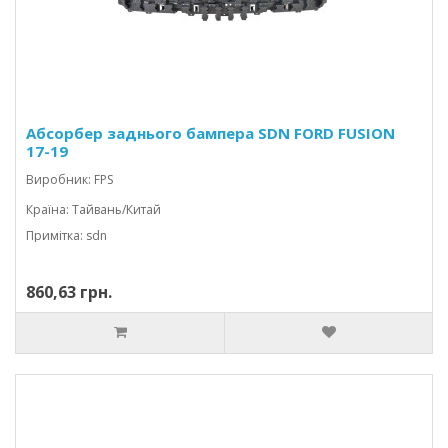
Абсорбер заднього бампера SDN FORD FUSION
17-19
Виробник: FPS
Країна: Тайвань/Китай
Примітка: sdn
860,63 грн.