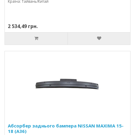
Країна: Тайвань/Китай
2 534,49 грн.
Абсорбер заднього бампера NISSAN MAXIMA 15-
18 (A36)