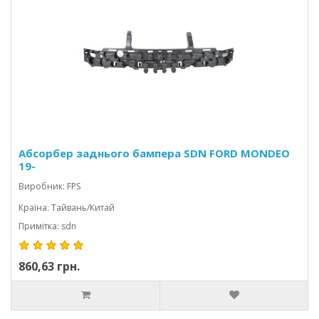
Абсорбер заднього бампера SDN FORD MONDEO
19-
Виробник: FPS
Країна: Тайвань/Китай
Примітка: sdn
860,63 грн.