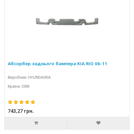
Абсорбер заднього бампера KIA RIO 06-11
Виробник: HYUNDAI/KIA
Країна: OEM
743,27 грн.