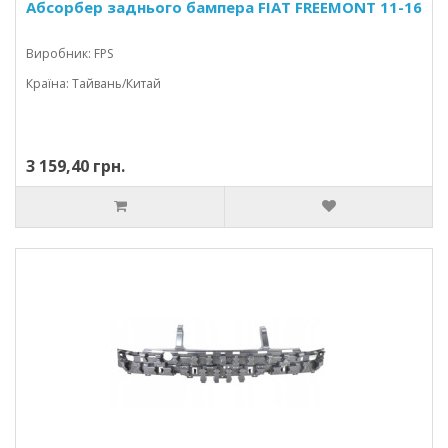
Абсорбер заднього бампера FIAT FREEMONT 11-16
Виробник: FPS
Країна: Тайвань/Китай
3 159,40 грн.