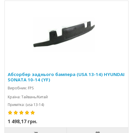
Абсорбер заднього бампера (USA 13-14) HYUNDAI
SONATA 10-14 (YF)
Виробник: FPS
Країна: Тайвань/Китай
Примітка: (usa 13-14)
1 498,17 грн.