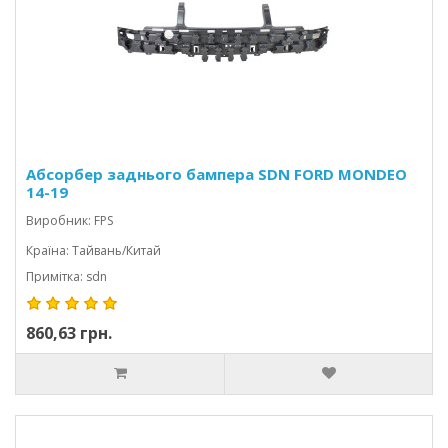
Абсорбер заднього бампера SDN FORD MONDEO
14-19
Виробник: FPS
Країна: Тайвань/Китай
Примітка: sdn
860,63 грн.