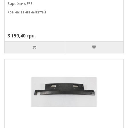
Виробник: FPS
Країна: Тайвань/Китай
3 159,40 грн.