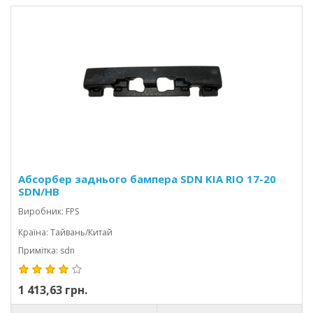
Абсорбер заднього бампера SDN KIA RIO 17-20
SDN/HB
Виробник: FPS
Країна: Тайвань/Китай
Примітка: sdn
1 413,63 грн.