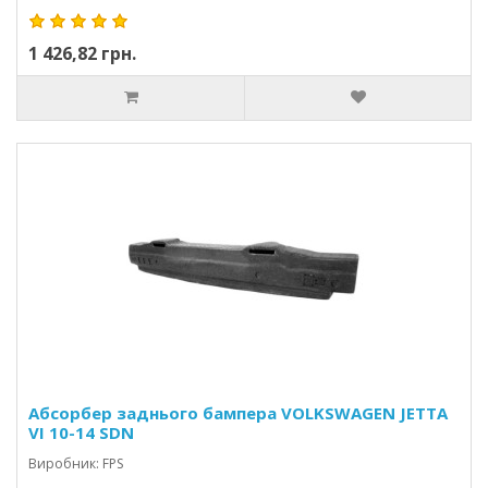
1 426,82 грн.
Абсорбер заднього бампера VOLKSWAGEN JETTA
VI 10-14 SDN
Виробник: FPS