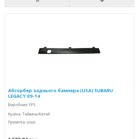
Абсорбер заднього бампера (USA) SUBARU
LEGACY 09-14
Виробник: FPS
Країна: Тайвань/Китай
Примітка: (usa)