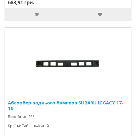
683,91 грн.
Абсорбер заднього бампера SUBARU LEGACY 17-
19
Виробник: FPS
Країна: Тайвань/Китай