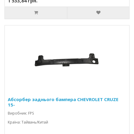
1 533,84 грн.
Абсорбер заднього бампера CHEVROLET CRUZE
15-
Виробник: FPS
Країна: Тайвань/Китай