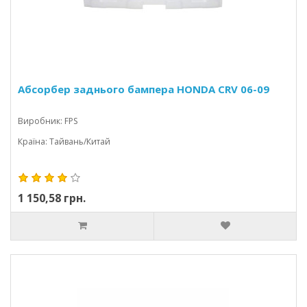
Абсорбер заднього бампера HONDA CRV 06-09
Виробник: FPS
Країна: Тайвань/Китай
1 150,58 грн.