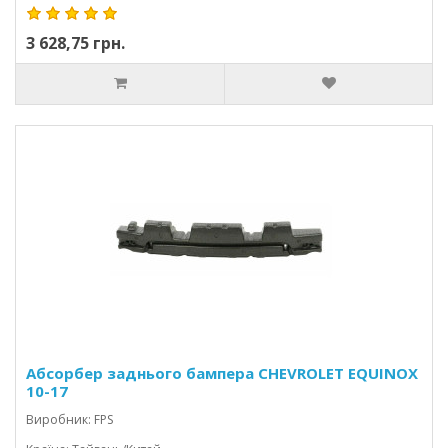
3 628,75 грн.
Абсорбер заднього бампера CHEVROLET EQUINOX
10-17
Виробник: FPS