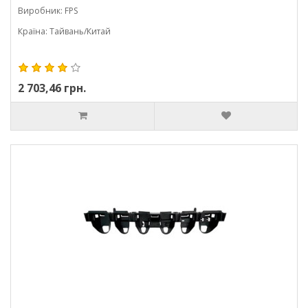
Виробник: FPS
Країна: Тайвань/Китай
2 703,46 грн.