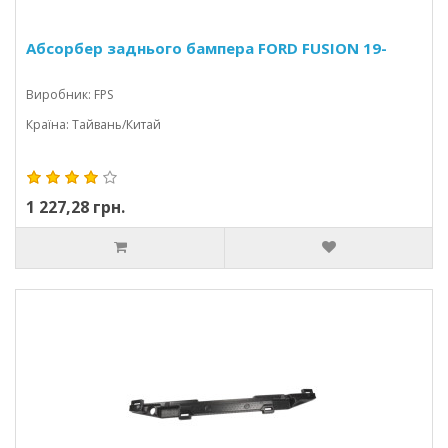
Абсорбер заднього бампера FORD FUSION 19-
Виробник: FPS
Країна: Тайвань/Китай
1 227,28 грн.