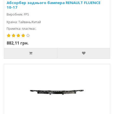
Абсорбер заднього бампера RENAULT FLUENCE
10-17
Виробник: FPS
Країна: Тайвань/Китай
Примітка: пластмас.
882,11 грн.