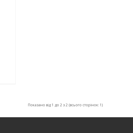
Показано від 1 до 2 з 2 (всього сторінок: 1)