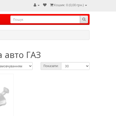
Кошик: 0 (0,00 грн.)
 авто ГАЗ
Показати: