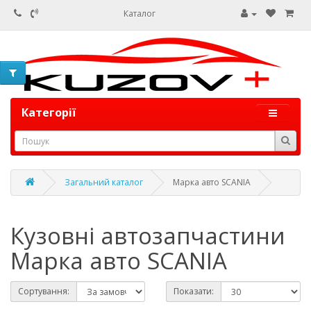
Каталог
Категорії
Загальний каталог
Марка авто SCANIA
Кузовні автозапчастини
Марка авто SCANIA
Сортування:
Показати: