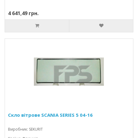
4 641,49 грн.
Скло вітрове SCANIA SERIES 5 04-16
Виробник: SEKURIT