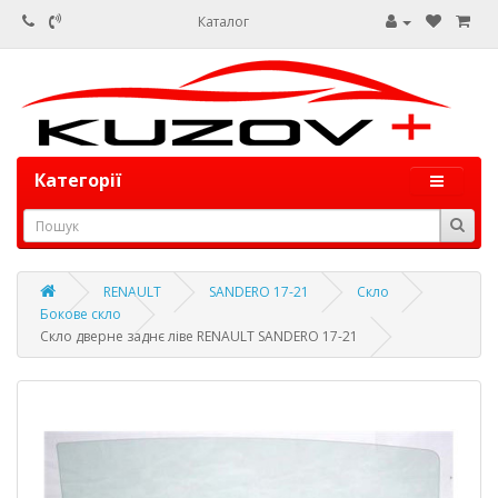
Каталог
Категорії
RENAULT
SANDERO 17-21
Скло
Бокове скло
Скло дверне заднє ліве RENAULT SANDERO 17-21