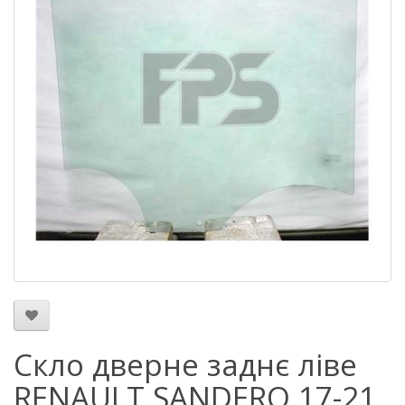
Скло дверне заднє ліве
RENAULT SANDERO 17-21