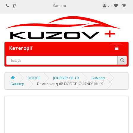
Каталог
Категорії
DODGE
JOURNEY 08-19
Бампер
Бампер
Бампер задній DODGE JOURNEY 08-19