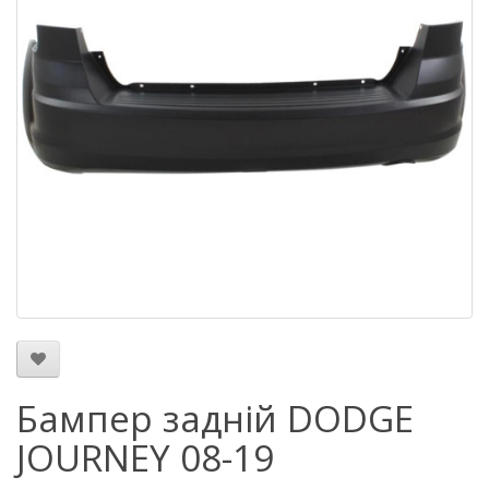
Бампер задній DODGE
JOURNEY 08-19