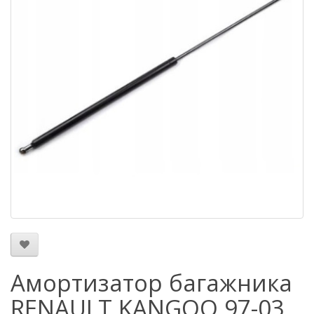
Амортизатор багажника
RENAULT KANGOO 97-03