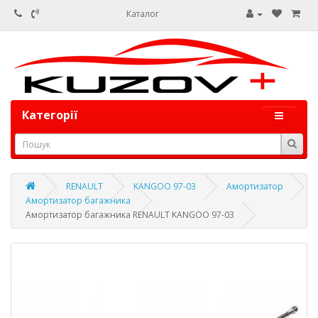
Каталог
Категорії
RENAULT
KANGOO 97-03
Амортизатор
Амортизатор багажника
Амортизатор багажника RENAULT KANGOO 97-03