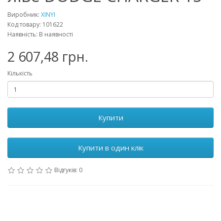
Виробник:
XINYI
Код товару: 101622
Наявність: В наявності
2 607,48 грн.
Кількість
Купити
Купити в один клік
Відгуків: 0