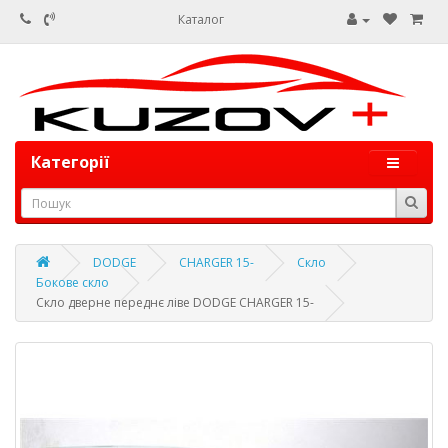
Каталог
Категорії
DODGE
CHARGER 15-
Скло
Бокове скло
Скло дверне переднє ліве DODGE CHARGER 15-