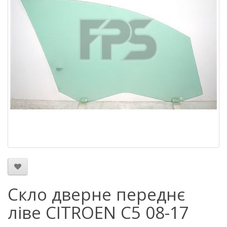
Скло дверне переднє
ліве CITROEN C5 08-17