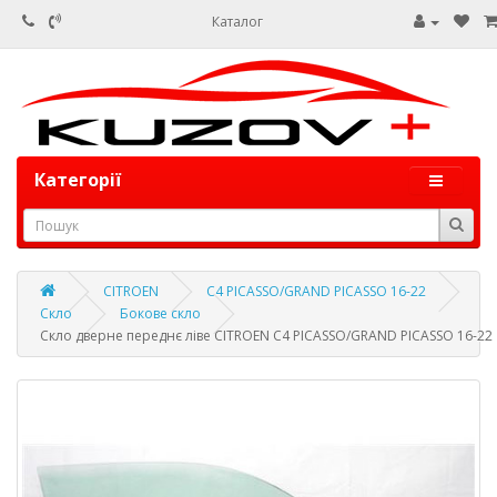
Каталог
Категорії
CITROEN
C4 PICASSO/GRAND PICASSO 16-22
Скло
Бокове скло
Скло дверне переднє ліве CITROEN C4 PICASSO/GRAND PICASSO 16-22