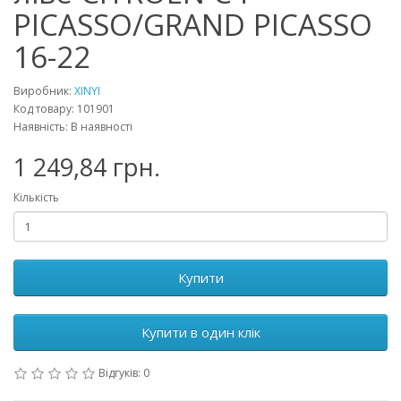
PICASSO/GRAND PICASSO
16-22
Виробник:
XINYI
Код товару: 101901
Наявність: В наявності
1 249,84 грн.
Кількість
Купити
Купити в один клік
Відгуків: 0