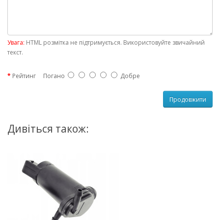
Увага:
HTML розмітка не підтримується. Використовуйте звичайний
текст.
Рейтинг
Погано
Добре
Продовжити
Дивіться також: