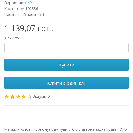
Виробник:
XINYI
Код товару: 102556
Наявність: В наявності
1 139,07 грн.
Кількість
Купити
Купити в один клік
Відгуків: 0
Магазин Кузов+ пропонує Вам купити Скло дверне заднє праве FORD