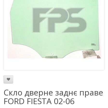
Скло дверне заднє праве
FORD FIESTA 02-06