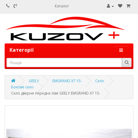
Каталог
Категорії
GEELY
EMGRAND X7 15-
Скло
Бокове скло
Скло дверне переднє ліве GEELY EMGRAND X7 15-