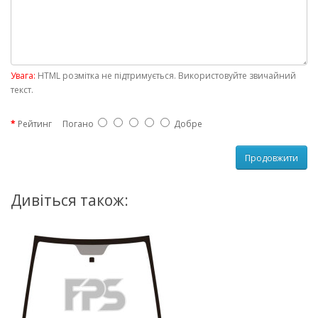
Увага:
HTML розмітка не підтримується. Використовуйте звичайний
текст.
Рейтинг
Погано
Добре
Продовжити
Дивіться також: