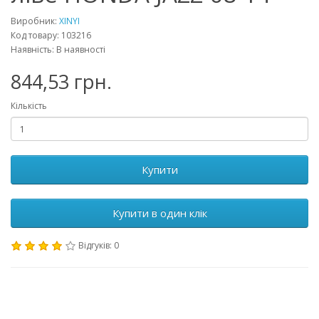
Виробник:
XINYI
Код товару: 103216
Наявність: В наявності
844,53 грн.
Кількість
Купити
Купити в один клік
Відгуків: 0