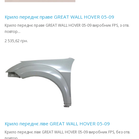
Крило переднє праве GREAT WALL HOVER 05-09
Крило переднє праве GREAT WALL HOVER 05-09 виробник FPS, з отв.
повтор...
2 535,62 грн.
Крило переднє ліве GREAT WALL HOVER 05-09
Крило переднє ліве GREAT WALL HOVER 05-09 виробник FPS, без отв.
повтор...