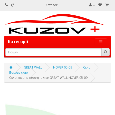
Каталог
Категорії
GREAT WALL
HOVER 05-09
Скло
Бокове скло
Скло дверне переднє ліве GREAT WALL HOVER 05-09