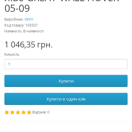
05-09
Виробник:
XINYI
Код товару: 103337
Наявність: В наявності
1 046,35 грн.
Кількість
Купити
Купити в один клік
Відгуків: 0