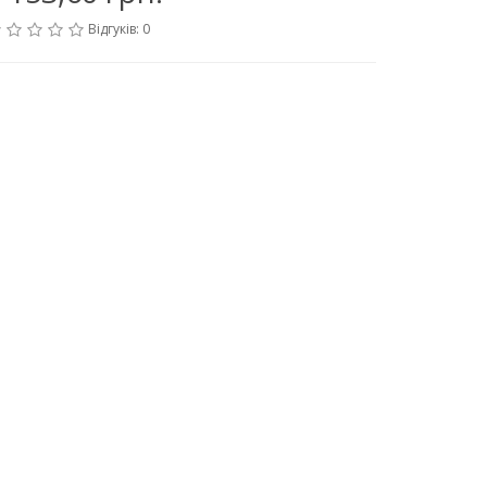
Відгуків: 0