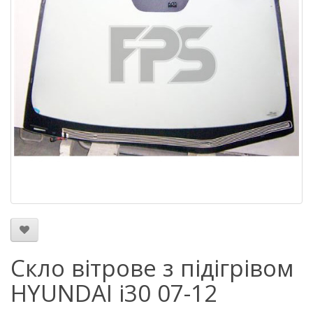
Скло вітрове з підігрівом
HYUNDAI i30 07-12