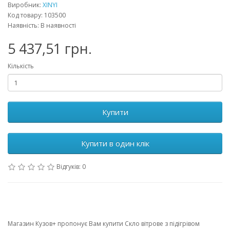
Виробник:
XINYI
Код товару: 103500
Наявність: В наявності
5 437,51 грн.
Кількість
Купити
Купити в один клік
Відгуків: 0
Магазин Кузов+ пропонує Вам купити Скло вітрове з підігрівом