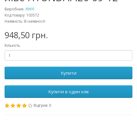
Виробник:
XINYI
Код товару: 103572
Наявність: В наявності
948,50 грн.
Кількість
Купити
Купити в один клік
Відгуків: 0