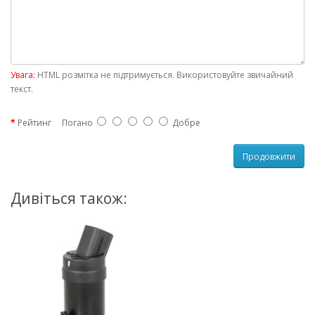
Увага:
HTML розмітка не підтримується. Використовуйте звичайний
текст.
Рейтинг
Погано
Добре
Продовжити
Дивіться також: