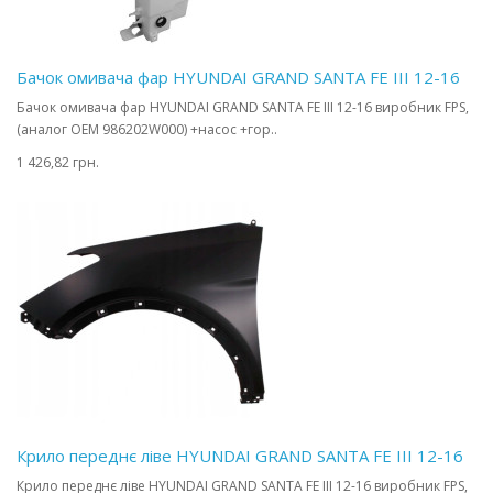
Бачок омивача фар HYUNDAI GRAND SANTA FE III 12-16
Бачок омивача фар HYUNDAI GRAND SANTA FE III 12-16 виробник FPS,
(аналог OEM 986202W000) +насос +гор..
1 426,82 грн.
Крило переднє ліве HYUNDAI GRAND SANTA FE III 12-16
Крило переднє ліве HYUNDAI GRAND SANTA FE III 12-16 виробник FPS,