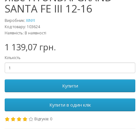
SANTA FE III 12-16
Виробник:
XINYI
Код товару: 103624
Наявність: В наявності
1 139,07 грн.
Кількість
Купити
Купити в один клік
Відгуків: 0