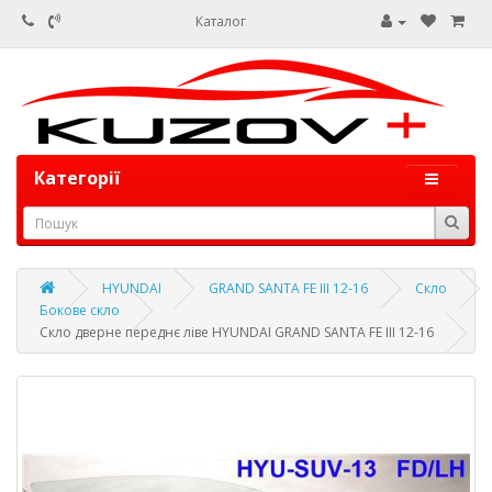
Каталог
Категорії
HYUNDAI
GRAND SANTA FE III 12-16
Скло
Бокове скло
Скло дверне переднє ліве HYUNDAI GRAND SANTA FE III 12-16