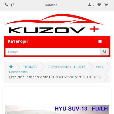
Каталог
Категорії
HYUNDAI
GRAND SANTA FE III 16-18
Скло
Бокове скло
Скло дверне переднє ліве HYUNDAI GRAND SANTA FE III 16-18