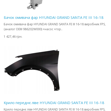
Бачок омивача фар HYUNDAI GRAND SANTA FE III 16-18
Бачок омивача фар HYUNDAI GRAND SANTA FE III 16-18 виробник FPS,
(аналог OEM 986202W000) +насос +гор..
1 427,46 грн.
Крило переднє ліве HYUNDAI GRAND SANTA FE III 16-18
Крило переднє ліве HYUNDAI GRAND SANTA FE III 16-18 виробник FPS,