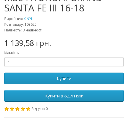
SANTA FE III 16-18
Виробник:
XINYI
Код товару: 103625
Наявність: В наявності
1 139,58 грн.
Кількість
Купити
Купити в один клік
Відгуків: 0