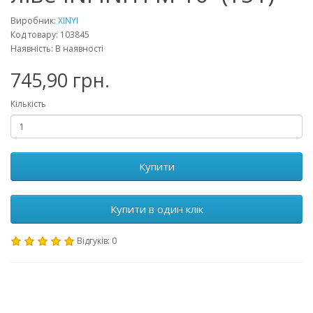
Виробник:
XINYI
Код товару: 103845
Наявність: В наявності
745,90 грн.
Кількість
Купити
Купити в один клік
Відгуків: 0