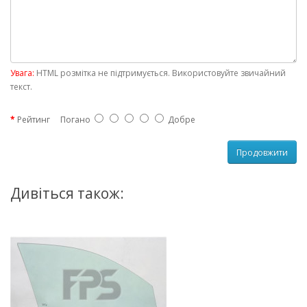
Увага:
HTML розмітка не підтримується. Використовуйте звичайний
текст.
Рейтинг
Погано
Добре
Продовжити
Дивіться також: