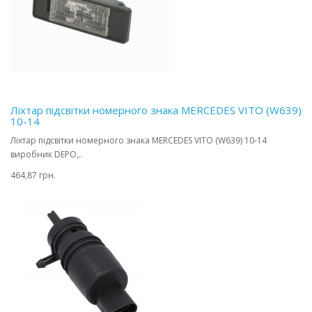
Ліхтар підсвітки номерного знака MERCEDES VITO (W639)
10-14
Ліхтар підсвітки номерного знака MERCEDES VITO (W639) 10-14
виробник DEPO,..
464,87 грн.