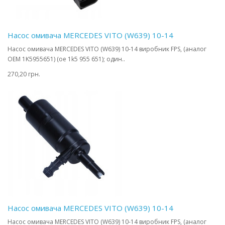
Насос омивача MERCEDES VITO (W639) 10-14
Насос омивача MERCEDES VITO (W639) 10-14 виробник FPS, (аналог
OEM 1K5955651) (oe 1k5 955 651); один..
270,20 грн.
Насос омивача MERCEDES VITO (W639) 10-14
Насос омивача MERCEDES VITO (W639) 10-14 виробник FPS, (аналог