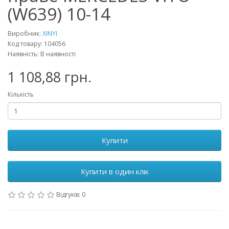
(W639) 10-14
Виробник:
XINYI
Код товару: 104056
Наявність: В наявності
1 108,88 грн.
Кількість
Купити
Купити в один клік
Відгуків: 0