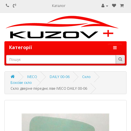
Каталог
Категорії
IVECO
DAILY 00-06
Скло
Бокове скло
Скло дверне переднє ліве IVECO DAILY 00-06