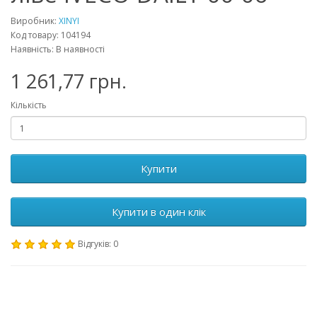
Виробник:
XINYI
Код товару: 104194
Наявність: В наявності
1 261,77 грн.
Кількість
Купити
Купити в один клік
Відгуків: 0