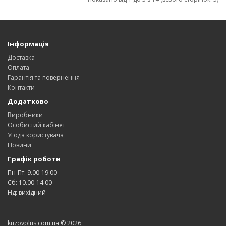
Інформація
Доставка
Оплата
Гарантія та повернення
Контакти
Додатково
Виробники
Особистий кабінет
Угода користувача
Новини
Графік роботи
Пн-Пт: 9.00-19.00
Сб: 10.00-14.00
Нд: вихідний
kuzovplus.com.ua © 2026