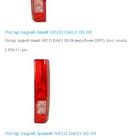
Ліхтар задній лівий IVECO DAILY 00-06
Ліхтар задній лівий IVECO DAILY 00-06 виробник DEPO, bus; -плата..
2 094,11 грн.
Ліхтар задній правий IVECO DAILY 00-06