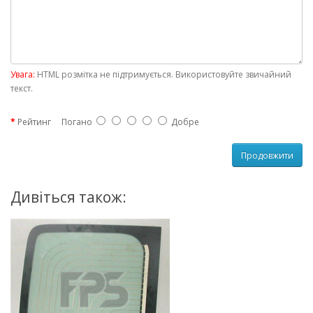
Увага:
HTML розмітка не підтримується. Використовуйте звичайний
текст.
Рейтинг
Погано
Добре
Продовжити
Дивіться також: