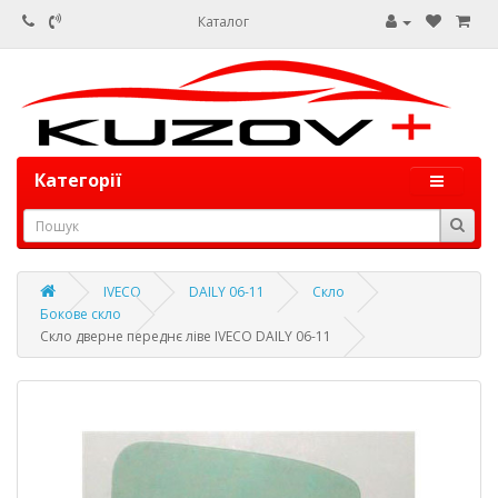
Каталог
Категорії
IVECO
DAILY 06-11
Скло
Бокове скло
Скло дверне переднє ліве IVECO DAILY 06-11