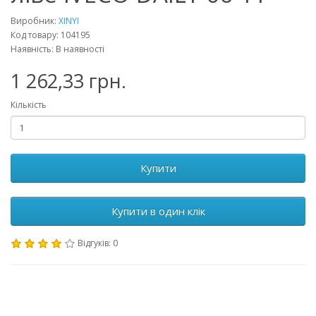
Виробник:
XINYI
Код товару: 104195
Наявність: В наявності
1 262,33 грн.
Кількість
Купити
Купити в один клік
Відгуків: 0