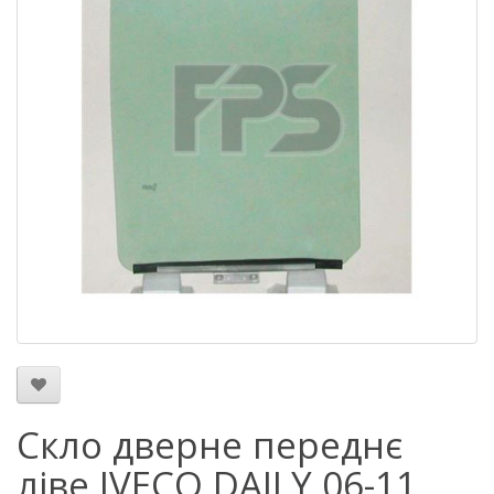
Скло дверне переднє
ліве IVECO DAILY 06-11