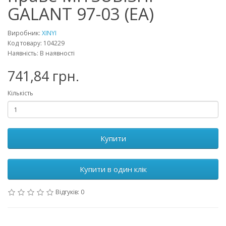
GALANT 97-03 (EA)
Виробник:
XINYI
Код товару: 104229
Наявність: В наявності
741,84 грн.
Кількість
Купити
Купити в один клік
Відгуків: 0