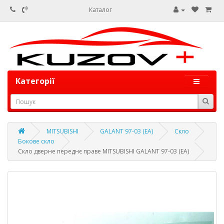
Каталог
Категорії
MITSUBISHI
GALANT 97-03 (EA)
Скло
Бокове скло
Скло дверне переднє праве MITSUBISHI GALANT 97-03 (EA)