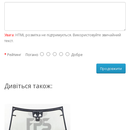
Увага:
HTML розмітка не підтримується. Використовуйте звичайний
текст.
Рейтинг
Погано
Добре
Продовжити
Дивіться також: