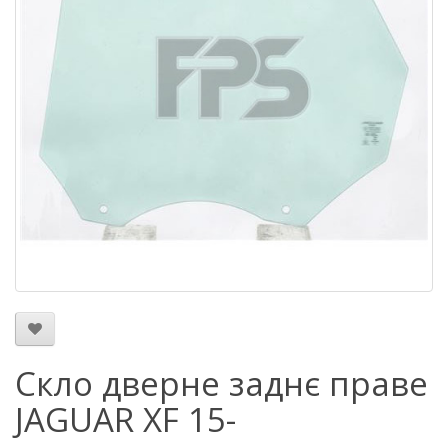
Скло дверне заднє праве
JAGUAR XF 15-