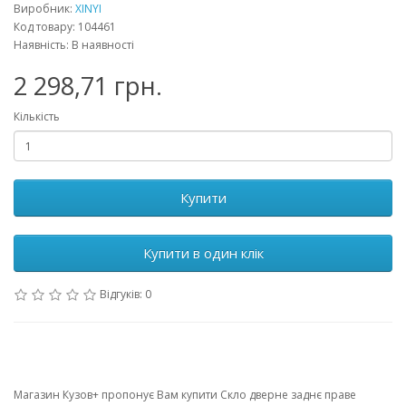
Виробник:
XINYI
Код товару: 104461
Наявність: В наявності
2 298,71 грн.
Кількість
Купити
Купити в один клік
Відгуків: 0
Магазин Кузов+ пропонує Вам купити Скло дверне заднє праве