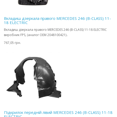
Вкладиш дзеркала правого MERCEDES 246 (B-CLASS) 11-
18 ELECTRIC
Вкладиш дзеркала правого MERCEDES 246 (B-CLASS) 11-18 ELECTRIC
виробник FPS, (аналог OEM 2048100421)..
767,05 грн.
Підкрилок передній лівий MERCEDES 246 (B-CLASS) 11-18
ELECTRIC