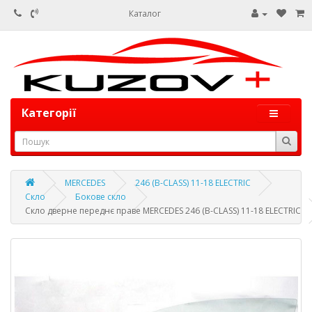
Каталог
Категорії
MERCEDES
246 (B-CLASS) 11-18 ELECTRIC
Скло
Бокове скло
Скло дверне переднє праве MERCEDES 246 (B-CLASS) 11-18 ELECTRIC