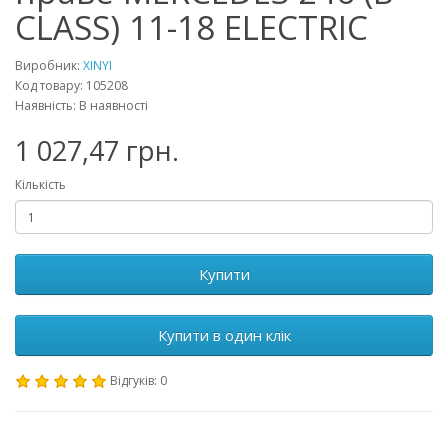
CLASS) 11-18 ELECTRIC
Виробник:
XINYI
Код товару: 105208
Наявність: В наявності
1 027,47 грн.
Кількість
Купити
Купити в один клік
Відгуків: 0