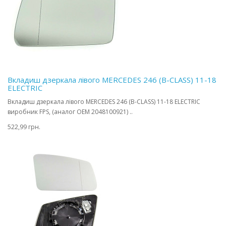
Вкладиш дзеркала лівого MERCEDES 246 (B-CLASS) 11-18
ELECTRIC
Вкладиш дзеркала лівого MERCEDES 246 (B-CLASS) 11-18 ELECTRIC
виробник FPS, (аналог OEM 2048100921) ..
522,99 грн.