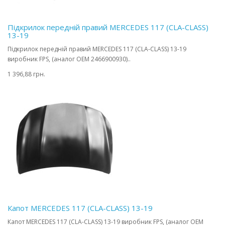
Підкрилок передній правий MERCEDES 117 (CLA-CLASS)
13-19
Підкрилок передній правий MERCEDES 117 (CLA-CLASS) 13-19
виробник FPS, (аналог OEM 2466900930)..
1 396,88 грн.
Капот MERCEDES 117 (CLA-CLASS) 13-19
Капот MERCEDES 117 (CLA-CLASS) 13-19 виробник FPS, (аналог OEM