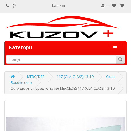
Каталог
Категорії
MERCEDES
117 (CLA-CLASS) 13-19
Скло
Бокове скло
Скло дверне переднє праве MERCEDES 117 (CLA-CLASS) 13-19