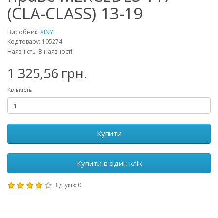
(CLA-CLASS) 13-19
Виробник:
XINYI
Код товару: 105274
Наявність: В наявності
1 325,56 грн.
Кількість
Купити
Купити в один клік
Відгуків: 0