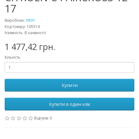
17
Виробник:
XINYI
Код товару: 105514
Наявність: В наявності
1 477,42 грн.
Кількість
Купити
Купити в один клік
Відгуків: 0