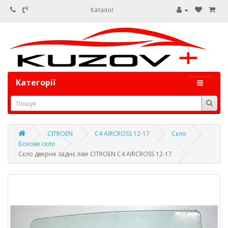
Каталог
Категорії
CITROEN
C4 AIRCROSS 12-17
Скло
Бокове скло
Скло дверне заднє ліве CITROEN C4 AIRCROSS 12-17