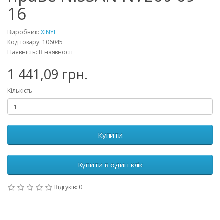
16
Виробник:
XINYI
Код товару: 106045
Наявність: В наявності
1 441,09 грн.
Кількість
Купити
Купити в один клік
Відгуків: 0