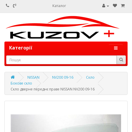
Каталог
Категорії
NISSAN
NV200 09-16
Скло
Бокове скло
Скло дверне переднє праве NISSAN NV200 09-16