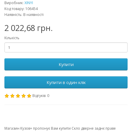
Виробник:
XINYI
Код товару: 106454
Наявність: В наявності
2 022,68 грн.
Кількість
Купити
Купити в один клік
Відгуків: 0
Магазин Кузов+ пропонує Вам купити Скло дверне заднє праве