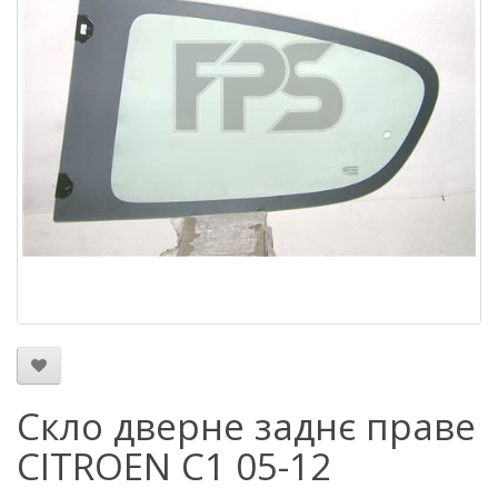
Скло дверне заднє праве
CITROEN C1 05-12