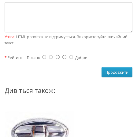
Увага:
HTML розмітка не підтримується. Використовуйте звичайний
текст.
Рейтинг
Погано
Добре
Продовжити
Дивіться також: