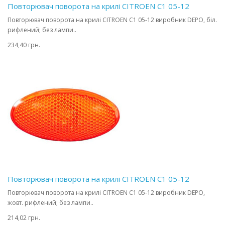
Повторювач поворота на крилі CITROEN C1 05-12
Повторювач поворота на крилі CITROEN C1 05-12 виробник DEPO, біл.
рифлений; без лампи..
234,40 грн.
Повторювач поворота на крилі CITROEN C1 05-12
Повторювач поворота на крилі CITROEN C1 05-12 виробник DEPO,
жовт. рифлений; без лампи..
214,02 грн.