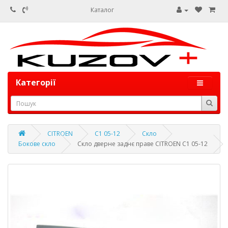
Каталог
Категорії
CITROEN
C1 05-12
Скло
Бокове скло
Скло дверне заднє праве CITROEN C1 05-12