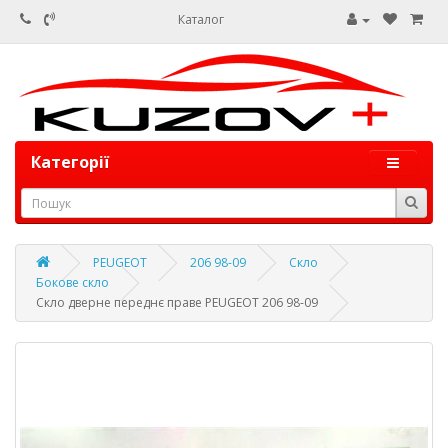
Каталог
Категорії
PEUGEOT
206 98-09
Скло
Бокове скло
Скло дверне переднє праве PEUGEOT 206 98-09