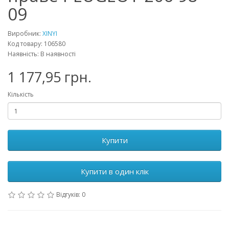
09
Виробник:
XINYI
Код товару: 106580
Наявність: В наявності
1 177,95 грн.
Кількість
Купити
Купити в один клік
Відгуків: 0