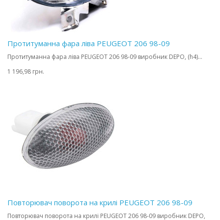
Протитуманна фара ліва PEUGEOT 206 98-09
Протитуманна фара ліва PEUGEOT 206 98-09 виробник DEPO, (h4)...
1 196,98 грн.
Повторювач поворота на крилі PEUGEOT 206 98-09
Повторювач поворота на крилі PEUGEOT 206 98-09 виробник DEPO,