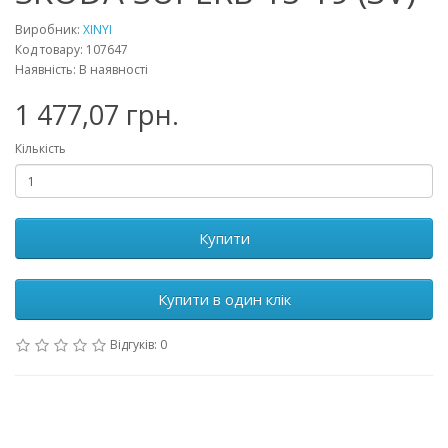
Виробник:
XINYI
Код товару: 107647
Наявність: В наявності
1 477,07 грн.
Кількість
Купити
Купити в один клік
Відгуків: 0