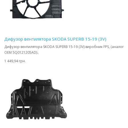
Дифузор вентилятора SKODA SUPERB 15-19 (3V)
Дифузор вентилятора SKODA SUPERB 15-19 (3V) виробник FPS, (аналог
OEM 5Q0121205AD)..
1 449,94 грн.