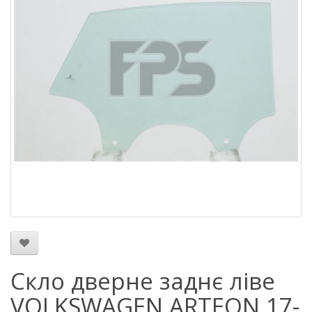
Скло дверне заднє ліве
VOLKSWAGEN ARTEON 17-