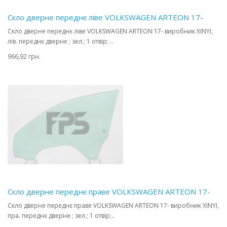
Скло дверне переднє ліве VOLKSWAGEN ARTEON 17-
Скло дверне переднє ліве VOLKSWAGEN ARTEON 17- виробник XINYI,
лів. переднє дверне ; зел.; 1 отвір; ..
966,92 грн.
Скло дверне переднє праве VOLKSWAGEN ARTEON 17-
Скло дверне переднє праве VOLKSWAGEN ARTEON 17- виробник XINYI,
пра. переднє дверне ; зел.; 1 отвір;..