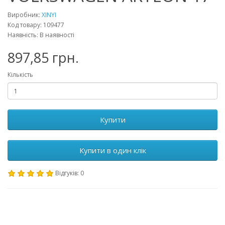
Виробник:
XINYI
Код товару: 109477
Наявність: В наявності
897,85 грн.
Кількість
Купити
Купити в один клік
Відгуків: 0