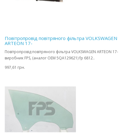
Повітропровід повітряного фільтра VOLKSWAGEN
ARTEON 17-
Повітропровід повітряного фільтра VOLKSWAGEN ARTEON 17-
виробник FPS, (аналог OEM 5QA129621) fp 6812..
997,61 грн.