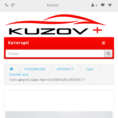
Каталог
Категорії
VOLKSWAGEN
ARTEON 17-
Скло
Бокове скло
Скло дверне заднє ліве VOLKSWAGEN ARTEON 17-