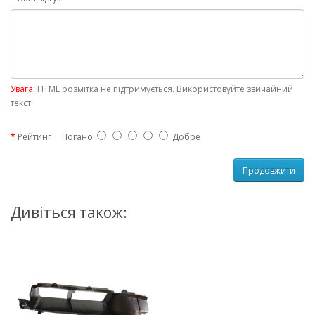
Увага:
HTML розмітка не підтримується. Використовуйте звичайний
текст.
Рейтинг
Погано
Добре
Продовжити
Дивіться також: