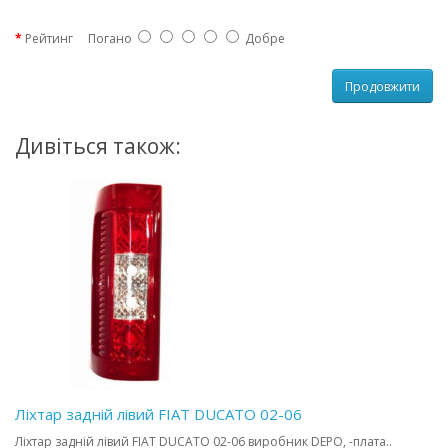
Рейтинг
Погано
Добре
Продовжити
Дивіться також:
Ліхтар задній лівий FIAT DUCATO 02-06
Ліхтар задній лівий FIAT DUCATO 02-06 виробник DEPO, -плата..