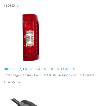
1 396,25 грн.
Ліхтар задній правий FIAT DUCATO 02-06
Ліхтар задній правий FIAT DUCATO 02-06 виробник DEPO, -плата..
1 396,25 грн.