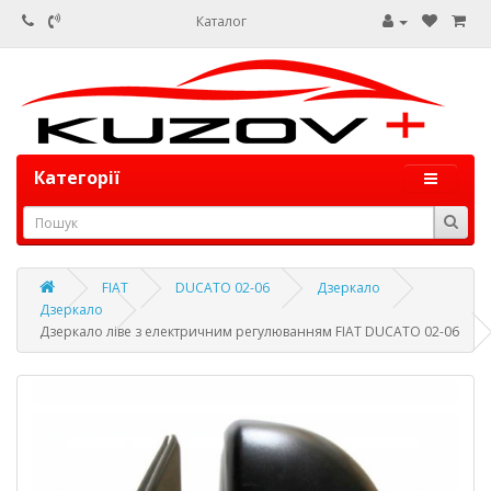
Каталог
Категорії
FIAT
DUCATO 02-06
Дзеркало
Дзеркало
Дзеркало ліве з електричним регулюванням FIAT DUCATO 02-06