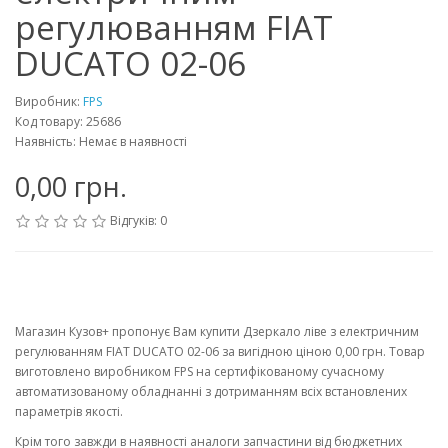
регулюванням FIAT
DUCATO 02-06
Виробник:
FPS
Код товару: 25686
Наявність: Немає в наявності
0,00 грн.
Відгуків: 0
Магазин Кузов+ пропонує Вам купити Дзеркало ліве з електричним
регулюванням FIAT DUCATO 02-06 за вигідною ціною 0,00 грн. Товар
виготовлено виробником FPS на сертифікованому сучасному
автоматизованому обладнанні з дотриманням всіх встановлених
параметрів якості.
Крім того завжди в наявності аналоги запчастини від бюджетних