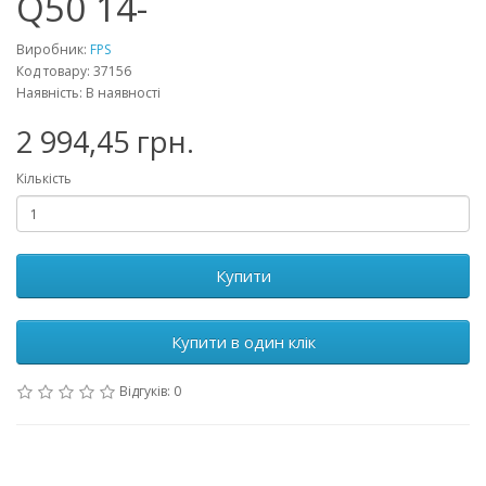
Q50 14-
Виробник:
FPS
Код товару: 37156
Наявність: В наявності
2 994,45 грн.
Кількість
Купити
Купити в один клік
Відгуків: 0