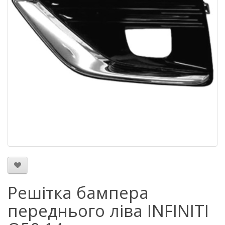
Решітка бампера
переднього ліва INFINITI