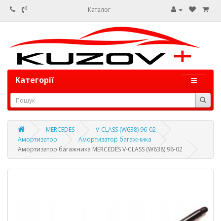
Каталог
Категорії
MERCEDES
V-CLASS (W638) 96-02
Амортизатор
Амортизатор багажника
Амортизатор багажника MERCEDES V-CLASS (W638) 96-02