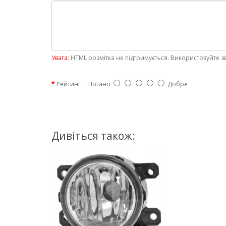
Увага:
HTML розмітка не підтримується. Використовуйте з
Рейтинг
Погано
Добре
Дивіться також: