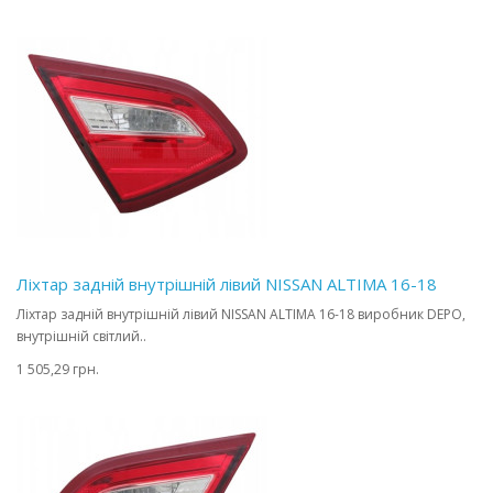
Ліхтар задній внутрішній лівий NISSAN ALTIMA 16-18
Ліхтар задній внутрішній лівий NISSAN ALTIMA 16-18 виробник DEPO,
внутрішній світлий..
1 505,29 грн.