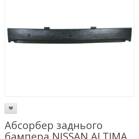
Абсорбер заднього
бампера NISSAN ALTIMA