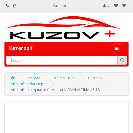
Каталог
Категорії
NISSAN
ALTIMA 16-18
Бампер
Абсорбер бампера
Абсорбер заднього бампера NISSAN ALTIMA 16-18