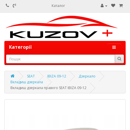
Каталог
Категорії
SEAT
IBIZA 09-12
Дзеркало
Вкладиш дзеркала
Вкладиш дзеркала правого SEAT IBIZA 09-12