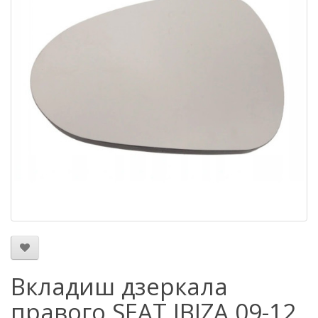
Вкладиш дзеркала
правого SEAT IBIZA 09-12