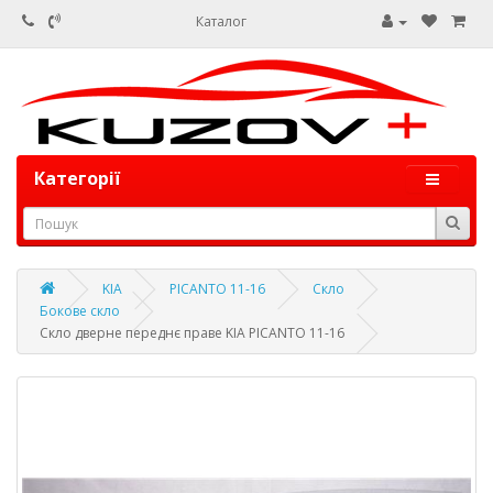
Каталог
Категорії
KIA
PICANTO 11-16
Скло
Бокове скло
Скло дверне переднє праве KIA PICANTO 11-16