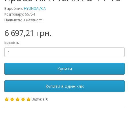
Виробник:
HYUNDAI/KIA
Код товару: 66754
Наявність: В наявності
6 697,21 грн.
Кількість
Купити
Купити в один клік
Відгуків: 0