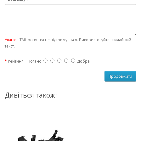
Увага:
HTML розмітка не підтримується. Використовуйте звичайний
текст.
Рейтинг
Погано
Добре
Продовжити
Дивіться також: