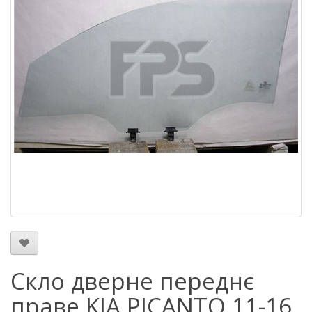
Скло дверне переднє
праве KIA PICANTO 11-16