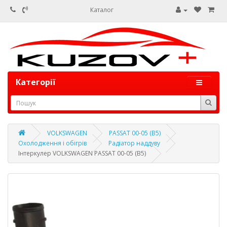
Каталог
Категорії
VOLKSWAGEN
PASSAT 00-05 (B5)
Охолодження і обігрів
Радіатор наддуву
Інтеркулер VOLKSWAGEN PASSAT 00-05 (B5)