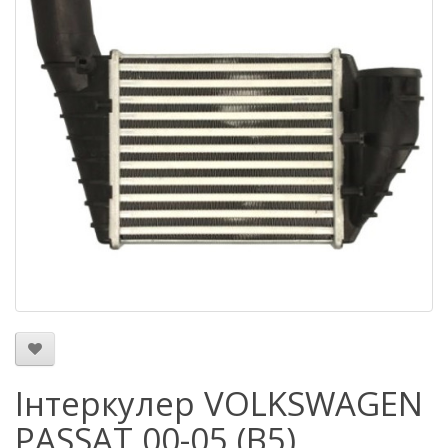
Інтеркулер VOLKSWAGEN
PASSAT 00-05 (B5)