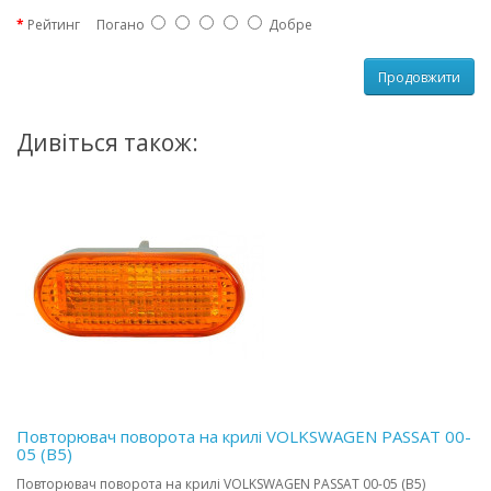
Рейтинг
Погано
Добре
Продовжити
Дивіться також:
Повторювач поворота на крилі VOLKSWAGEN PASSAT 00-
05 (B5)
Повторювач поворота на крилі VOLKSWAGEN PASSAT 00-05 (B5)