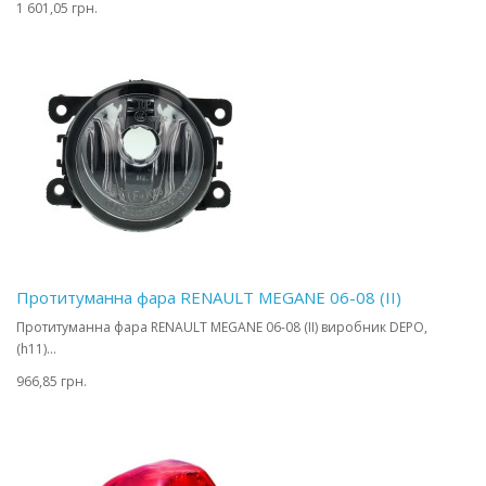
1 601,05 грн.
Протитуманна фара RENAULT MEGANE 06-08 (II)
Протитуманна фара RENAULT MEGANE 06-08 (II) виробник DEPO,
(h11)...
966,85 грн.