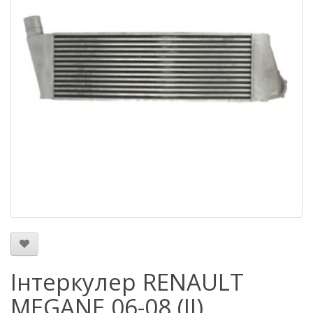
Інтеркулер RENAULT
MEGANE 06-08 (II)