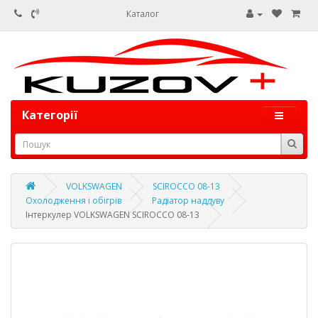
Каталог
Категорії
VOLKSWAGEN
SCIROCCO 08-13
Охолодження і обігрів
Радіатор наддуву
Інтеркулер VOLKSWAGEN SCIROCCO 08-13