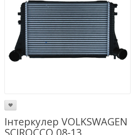
Інтеркулер VOLKSWAGEN
SCIROCCO 08-13