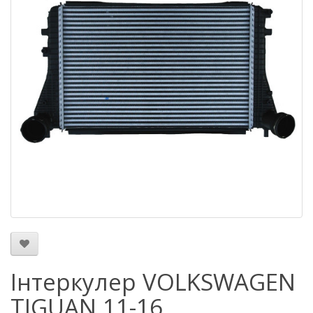
Інтеркулер VOLKSWAGEN
TIGUAN 11-16