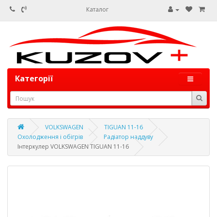
Каталог
Категорії
VOLKSWAGEN
TIGUAN 11-16
Охолодження і обігрів
Радіатор наддуву
Інтеркулер VOLKSWAGEN TIGUAN 11-16