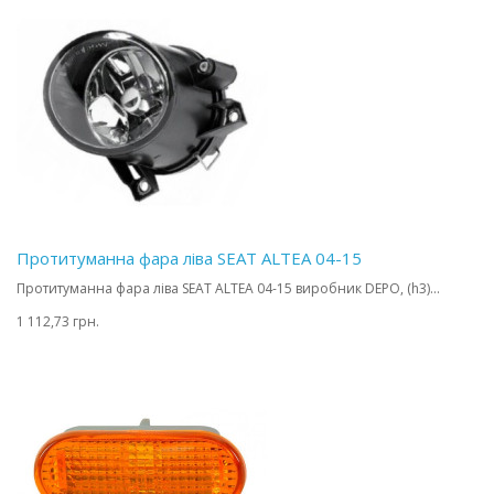
Протитуманна фара ліва SEAT ALTEA 04-15
Протитуманна фара ліва SEAT ALTEA 04-15 виробник DEPO, (h3)...
1 112,73 грн.