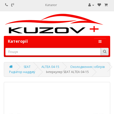
Каталог
Категорії
SEAT
ALTEA 04-15
Охолодження і обігрів
Радіатор наддуву
Інтеркулер SEAT ALTEA 04-15