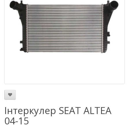
Інтеркулер SEAT ALTEA
04-15