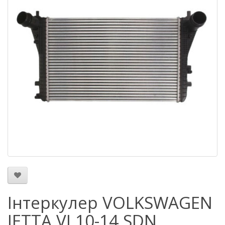
Інтеркулер VOLKSWAGEN
JETTA VI 10-14 SDN