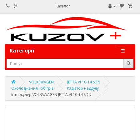
Каталог
Категорії
VOLKSWAGEN
JETTA VI 10-14 SDN
Охолодження і обігрів
Радіатор наддуву
Інтеркулер VOLKSWAGEN JETTA VI 10-14 SDN