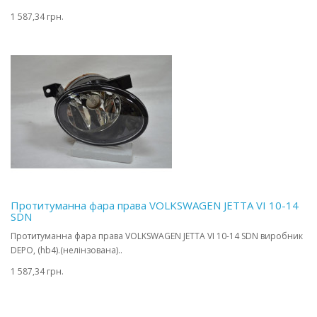
1 587,34 грн.
Протитуманна фара права VOLKSWAGEN JETTA VI 10-14
SDN
Протитуманна фара права VOLKSWAGEN JETTA VI 10-14 SDN виробник
DEPO, (hb4).(нелінзована)..
1 587,34 грн.