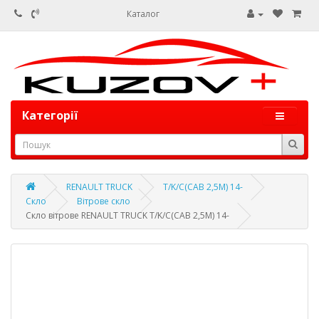
Каталог
Категорії
RENAULT TRUCK
T/K/C(CAB 2,5M) 14-
Скло
Вітрове скло
Скло вітрове RENAULT TRUCK T/K/C(CAB 2,5M) 14-